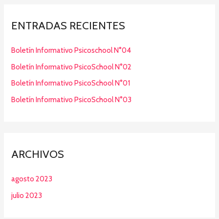
ENTRADAS RECIENTES
Boletín Informativo Psicoschool N°04
Boletín Informativo PsicoSchool N°02
Boletín Informativo PsicoSchool N°01
Boletín Informativo PsicoSchool N°03
ARCHIVOS
agosto 2023
julio 2023