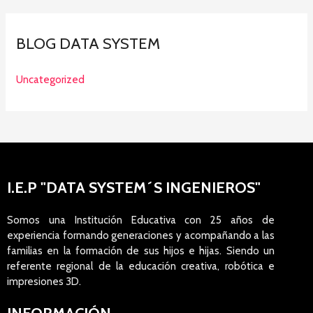
BLOG DATA SYSTEM
Uncategorized
I.E.P "DATA SYSTEM´S INGENIEROS"
Somos una Institución Educativa con 25 años de
experiencia formando generaciones y acompañando a las
familias en la formación de sus hijos e hijas. Siendo un
referente regional de la educación creativa, robótica e
impresiones 3D.