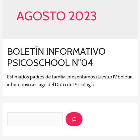
AGOSTO 2023
BOLETÍN INFORMATIVO
PSICOSCHOOL N°04
Estimados padres de familia, presentamos nuestro IV boletín
informativo a cargo del Dpto de Psicología.