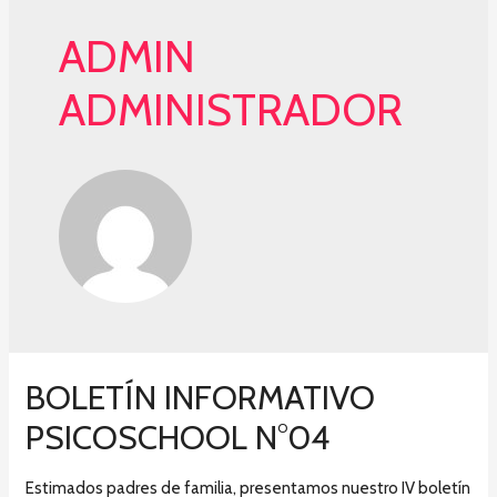
ADMIN
ADMINISTRADOR
BOLETÍN INFORMATIVO
PSICOSCHOOL N°04
Estimados padres de familia, presentamos nuestro IV boletín