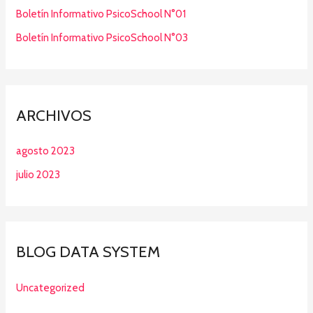
Boletín Informativo PsicoSchool N°01
Boletín Informativo PsicoSchool N°03
ARCHIVOS
agosto 2023
julio 2023
BLOG DATA SYSTEM
Uncategorized