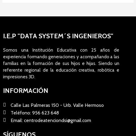
I.E.P "DATA SYSTEM´S INGENIEROS"
Somos una Institución Educativa con 25 años de
experiencia formando generaciones y acompañando a las
familias en la formación de sus hijos e hijas. Siendo un
referente regional de la educación creativa, robótica e
impresiones 3D.
INFORMACIÓN
Calle Las Palmeras 150 - Urb. Valle Hermoso
Teléfono: 956 623 648
Email: centrodeatenciondsi@gmail.com
SÍGUENOS