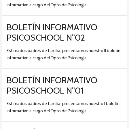
informativo a cargo del Dpto de Psicología.
BOLETÍN INFORMATIVO
PSICOSCHOOL N°02
Estimados padres de familia, presentamos nuestro II boletín
informativo a cargo del Dpto de Psicología.
BOLETÍN INFORMATIVO
PSICOSCHOOL N°01
Estimados padres de familia, presentamos nuestro I boletín
informativo a cargo del Dpto de Psicología.